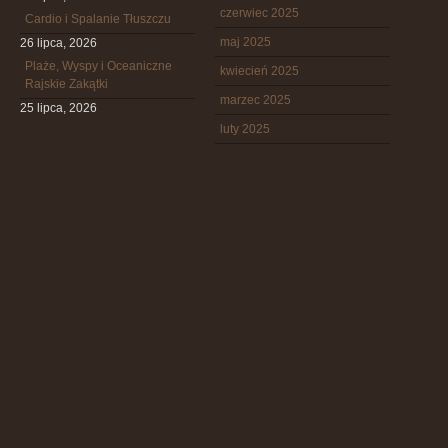
czerwiec 2025
Cardio i Spalanie Tłuszczu
maj 2025
26 lipca, 2026
Plaże, Wyspy i Oceaniczne
kwiecień 2025
Rajskie Zakątki
marzec 2025
25 lipca, 2026
luty 2025