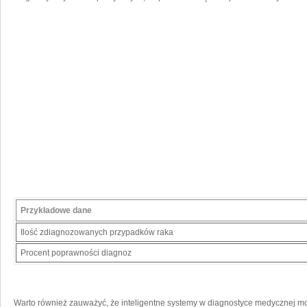
Przykładowe dane
Ilość zdiagnozowanych przypadków raka
Procent poprawności diagnoz
Warto również ⁢zauważyć, że inteligentne systemy w diagnostyce medycznej mo