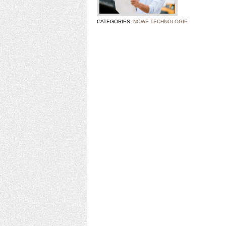
CATEGORIES:
NOWE TECHNOLOGIE