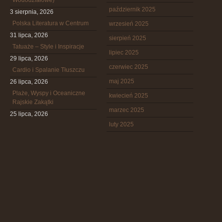
Wododziałowe)
październik 2025
3 sierpnia, 2026
Polska Literatura w Centrum
wrzesień 2025
31 lipca, 2026
sierpień 2025
Tatuaże – Style i Inspiracje
lipiec 2025
29 lipca, 2026
czerwiec 2025
Cardio i Spalanie Tłuszczu
maj 2025
26 lipca, 2026
Plaże, Wyspy i Oceaniczne
kwiecień 2025
Rajskie Zakątki
marzec 2025
25 lipca, 2026
luty 2025